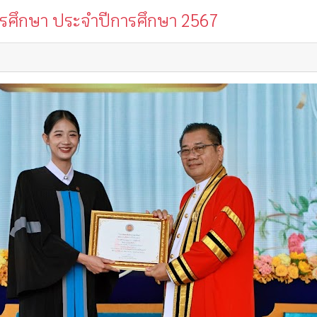
ารศึกษา ประจำปีการศึกษา 2567