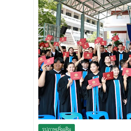
รูปภาพเพิ่มเติม