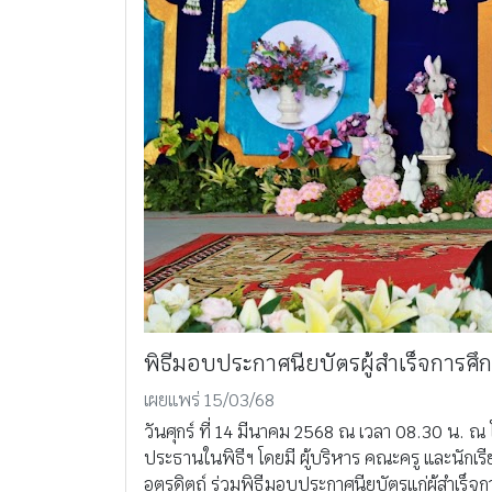
พิธีมอบประกาศนียบัตรผู้สำเร็จการศ
เผยแพร่ 15/03/68
วันศุกร์ ที่ 14 มีนาคม 2568 ณ เวลา 08.30 น. ณ โ
ประธานในพิธีฯ โดยมี ผู้บริหาร คณะครู และนักเร
อุตรดิตถ์ ร่วมพิธีมอบประกาศนียบัตรแก่ผู้สำเร็