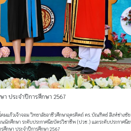
ึกษา ประจำปีการศึกษา 2567
ดมแก้วเจ้าจอม วิทยาลัยอาชีวศึกษาอุตรดิตถ์ ดร.บัณฑิตย์ สิงห์ช่างชัย
ียนนักศึกษา ระดับประกาศนียบัตรวิชาชีพ (ปวช.) และระดับประกาศนียบั
จการศึกษา ประจำปีการศึกษา 2567