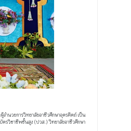
 ผู้อำนวยการวิทยาลัยอาชีวศึกษาอุตรดิตถ์ เป็น
ตรวิชาชีพชั้นสูง (ปวส.) วิทยาลัยอาชีวศึกษา