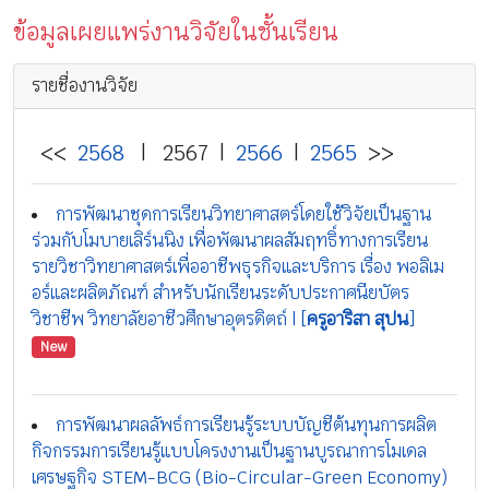
ข้อมูลเผยแพร่งานวิจัยในชั้นเรียน
รายชื่องานวิจัย
<<
2568
| 2567 |
2566
|
2565
>>
การพัฒนาชุดการเรียนวิทยาศาสตร์โดยใช้วิจัยเป็นฐาน
ร่วมกับโมบายเลิร์นนิง เพื่อพัฒนาผลสัมฤทธิ์ทางการเรียน
รายวิชาวิทยาศาสตร์เพื่ออาชีพธุรกิจและบริการ เรื่อง พอลิเม
อร์และผลิตภัณฑ์ สำหรับนักเรียนระดับประกาศนียบัตร
วิชาชีพ วิทยาลัยอาชีวศึกษาอุตรดิตถ์ | [
ครูอาริสา สุปน
]
New
การพัฒนาผลลัพธ์การเรียนรู้ระบบบัญชีต้นทุนการผลิต
กิจกรรมการเรียนรู้แบบโครงงานเป็นฐานบูรณาการโมเดล
เศรษฐกิจ STEM-BCG (Bio-Circular-Green Economy)