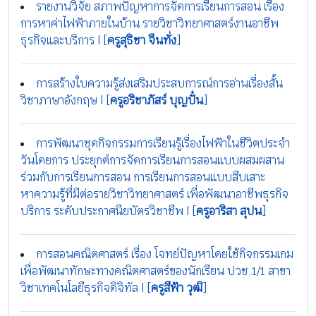
รายงานวิจัย สภาพปัญหาการจัดการเรียนการสอน เรื่อง
การหาค่าไฟฟ้าภายในบ้าน รายวิชาวิทยาศาสตร์งานอาชีพ
ธุรกิจและบริการ | [
ครูสุธิชา จีนทั่ง
]
การสร้างใบความรู้ส่งเสริมประสบการณ์การอ่านเรื่องสั้น
วิชาภาษาอังกฤษ | [
ครูอริชาภัสร์ บุญปั๋น
]
การพัฒนาชุดกิจกรรมการเรียนรู้เรื่องไฟฟ้าในชีวิตประจำ
วันโดยการ ประยุกต์การจัดการเรียนการสอนแบบผสมผสาน
ร่วมกับการเรียนการสอน การเรียนการสอนแบบสืบเสาะ
หาความรู้ที่มีต่อรายวิชาวิทยาศาสตร์ เพื่อพัฒนาอาชีพธุรกิจ
บริการ ระดับประกาศนียบัตรวิชาชีพ | [
ครูอาริสา สุปน
]
การสอนคณิตศาสตร์ เรื่อง โจทย์ปัญหาโดยใช้กิจกรรมเกม
เพื่อพัฒนาทักษะทางคณิตศาสตร์ของนักเรียน ปวช.1/1 สาขา
วิชาเทคโนโลยีธุรกิจดิจิทัล | [
ครูสีฟ้า วุฒิ
]