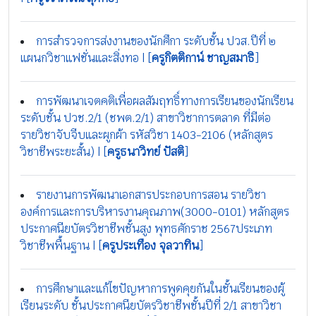
การสำรวจการส่งงานของนักศึกา ระดับชั้น ปวส.ปีที่ ๒
แผนกวิชาแฟชั่นและสิ่งทอ | [
ครูกิตติกาน์ ชาญสมาธิ
]
การพัฒนาเจตคติเพื่อผลสัมฤทธิ์ทางการเรียนของนักเรียน
ระดับชั้น ปวช.2/1 (ชพต.2/1) สาขาวิชาการตลาด ที่มีต่อ
รายวิชาจับจีบและผูกผ้า รหัสวิชา 1403-2106 (หลักสูตร
วิชาชีพระยะสั้น) | [
ครูธนาวิทย์ ปัสติ
]
รายงานการพัฒนาเอกสารประกอบการสอน รายวิชา
องค์การและการบริหารงานคุณภาพ(3000-0101) หลักสูตร
ประกาศนียบัตรวิชาชีพชั้นสูง พุทธศักราช 2567ประเภท
วิชาชีพพื้นฐาน | [
ครูประเทือง จุลวาทิน
]
การศึกษาและแก้ไขปัญหาการพูดคุยกันในชั้นเรียนของผู้
เรียนระดับ ชั้นประกาศนียบัตรวิชาชีพชั้นปีที่ 2/1 สาขาวิชา