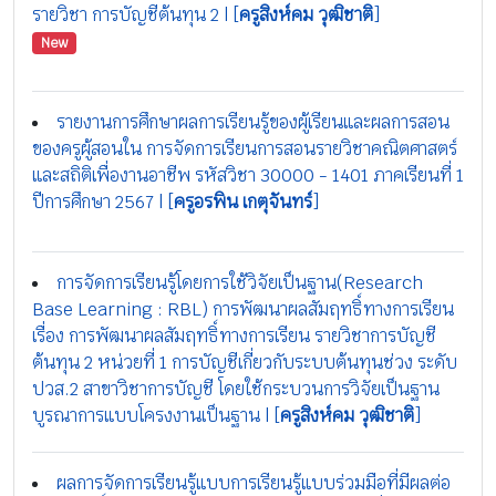
รายวิชา การบัญชีต้นทุน 2 | [
ครูสิงห์คม วุฒิชาติ
]
New
รายงานการศึกษาผลการเรียนรู้ของผู้เรียนและผลการสอน
ของครูผู้สอนใน การจัดการเรียนการสอนรายวิชาคณิตศาสตร์
และสถิติเพื่องานอาชีพ รหัสวิชา 30000 - 1401 ภาคเรียนที่ 1
ปีการศึกษา 2567 | [
ครูอรพิน เกตุจันทร์
]
การจัดการเรียนรู้โดยการใช้วิจัยเป็นฐาน(Research
Base Learning : RBL) การพัฒนาผลสัมฤทธิ์ทางการเรียน
เรื่อง การพัฒนาผลสัมฤทธิ์ทางการเรียน รายวิชาการบัญชี
ต้นทุน 2 หน่วยที่ 1 การบัญชีเกี่ยวกับระบบต้นทุนช่วง ระดับ
ปวส.2 สาขาวิชาการบัญชี โดยใช้กระบวนการวิจัยเป็นฐาน
บูรณาการแบบโครงงานเป็นฐาน | [
ครูสิงห์คม วุฒิชาติ
]
ผลการจัดการเรียนรู้แบบการเรียนรู้แบบร่วมมือที่มีผลต่อ