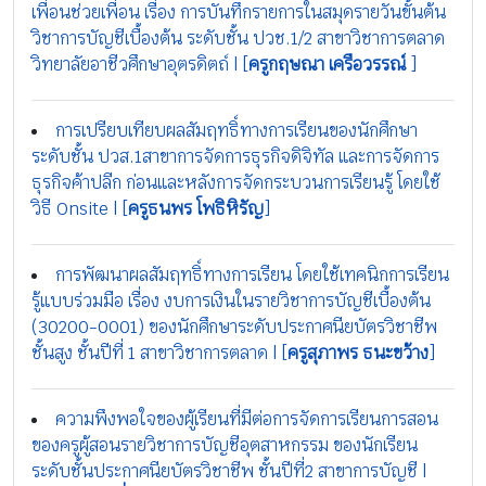
เพื่อนช่วยเพื่อน เรื่อง การบันทึกรายการในสมุดรายวันขั้นต้น
วิชาการบัญชีเบื้องต้น ระดับชั้น ปวช.1/2 สาขาวิชาการตลาด
วิทยาลัยอาชีวศึกษาอุตรดิตถ์ | [
ครูกฤษณา เครือวรรณ์
]
การเปรียบเทียบผลสัมฤทธิ์ทางการเรียนของนักศึกษา
ระดับชั้น ปวส.1สาขาการจัดการธุรกิจดิจิทัล และการจัดการ
ธุรกิจค้าปลีก ก่อนและหลังการจัดกระบวนการเรียนรู้ โดยใช้
วิธี Onsite | [
ครูธนพร โพธิหิรัญ
]
การพัฒนาผลสัมฤทธิ์ทางการเรียน โดยใช้เทคนิกการเรียน
รู้แบบร่วมมือ เรื่อง งบการเงินในรายวิชาการบัญชีเบื้องต้น
(30200-0001) ของนักศึกษาระดับประกาศนียบัตรวิชาชีพ
ชั้นสูง ชั้นปีที่ 1 สาขาวิชาการตลาด | [
ครูสุภาพร ธนะขว้าง
]
ความพึงพอใจของผู้เรียนที่มีต่อการจัดการเรียนการสอน
ของครูผู้สอนรายวิชาการบัญชีอุตสาหกรรม ของนักเรียน
ระดับชั้นประกาศนียบัตรวิชาชีพ ชั้นปีที่2 สาขาการบัญชี |