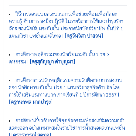
วิธีการสอนแบบกระบวนการเพื่อช่วยเพื่อนเพื่อทักษะ
ความรู้ ด้านการ ลงมือปฏิบัติ ในรายวิชาการใช้และบำรุงรักา
จักร ของนักเรียนระดับชั้น ประกาศนียบัตรวิชาชีพ ชั้นปีที่ 1
แผนกวิชา แฟชั่นและสิ่งทอ | [
ครูวันวิสา ปาสวน
]
การศึกษาพฤติกรรมของนักเรียนระดับชั้น ปวช.3
คหกรรม | [
ครูสุกัญญา คำบุญมา
]
การศึกษาการปรับพฤติกรรมความรับผิดชอบการส่งงาน
ของ นักศึกษาระดับชั้น ปวช.1 แผนกวิชาธุรกิจค้าปลีก โดย
การใช้ เสริมแรงทางบวก ภาคเรียนที่ 1 ปีการศึกษา 2567 |
[
ครูกนกพล มากบำรุง
]
การศึกษาเกี่ยวกับการใช้ชุดกิจกรรมเพื่อส่งเสริมความกล้า
แสดงออก อย่างเหมาะสมในรายวิชาการน้ำสนอผลงานแฟชั่น
| [
ครูวราภรณ์ สุดทอ
]