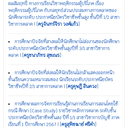
ผลสัมฤทธิ์ ทางการเรียนวิชาพฤติกรรมผู้บริโภค เรื่อง
พฤติกรรมผู้บริโภค กับกลยุทธ์ส่วนประสมทางการตลาดของ
นักศึกษาระดับ ประกาศนียบัตรวิชาชีพชั้นสูง ชั้นปีที่ 1/2 สาขา
วิชาการตลาด | [
ครูจันทร์จิรา วงศ์แก้ว
]
การศึกษาปัจจัยที่สางผลให้นักศึกษาไม่ส่งงานของนักศึกษา
ระดับประกาศนียบัตรวิชาชีพชั้นสูงปีที่ 3/1 สาขาวิชาการ
ตลาด | [
ครูชนาภัทร สุขเณร
]
การศึกษาปัจจัยที่ส่งผลให้นักเรียนไม่กล้าแสดงออกหน้า
ชั้นเรียนความเหมาะสมของ นักเรียนระดับประกาศนียบัตร
วิชาชีพปีที่ 2/1 สาขาการตลาด | [
ครูดุษฎี อินดวง
]
การศึกษาผลการจัดการเรียนรู้ผ่านการเรียนการสอนโดยใช้
กรณี ศึกษา (Case Study) รายวิชาหลักการตลาด ระดับชั้น
ประกาศนียบัตรวิชาชีพชั้นสง ปีที่ 1/1 สาขาวิชาการบัญชี ภาค
เรียนที่ 1 ปีการศึกษา 2567 | [
ครูสุพิชฌาย์ ศรีคำ
]