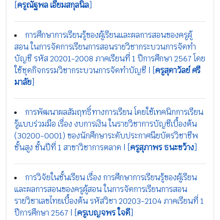
[
ครูณัฐพล เอี่ยมสกุลนิล
]
การศึกษาการเรียนรู้ของผู้เรียนและผลการสอนของครูผู้
สอน ในการจัดการเรียนการสอนรายวิชากระบวนการจัดทำ
บัญชี รหัส 20201-2008 ภาคเรียนที่ 1 ปีการศึกษา 2567 โดย
ใช้ชุดกิจกรรมวิชากระบวนการจัดทำบัญชี | [
ครูสุดาวัลย์ ศรี
มาลัย
]
การพัฒนาผลสัมฤทธิ์ทางการเรียน โดยใช้เทคนิกการเรียน
รู้แบบร่วมมือ เรื่อง งบการเงิน ในรายวิชาการบัญชีเบื้องต้น
(30200-0001) ของนักศึกษาระดับประกาศนียบัตรวิชาชีพ
ชั้นสูง ชั้นปีที่ 1 สาขาวิชาการตลาด | [
ครูสุภาพร ธนะขว้าง
]
การวิจัยในชั้นเรียน เรื่อง การศึกษาการเรียนรู้ของผู้เรียน
และผลการสอนของครูผู้สอน ในการจัดการเรียนการสอน
รายวิชาเลขไทยเบื้องต้น รหัสวิชา 20203-2104 ภาคเรียนที่ 1
ปีการศึกษา 2567 | [
ครูเบญจพร ใจดี
]