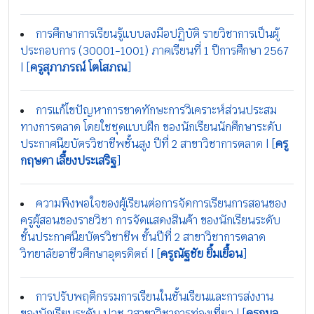
การศึกษาการเรียนรู้แบบลงมือปฏิบัติ รายวิชาการเป็นผู้
ประกอบการ (30001-1001) ภาคเรียนที่ 1 ปีการศึกษา 2567
| [
ครูสุภาภรณ์ โตโสภณ
]
การแก้ไขปัญหาการขาดทักษะการวิเคราะห์ส่วนประสม
ทางการตลาด โดยใชชุดแบบฝึก ของนักเรียนนักศึกษาระดับ
ประกาศนียบัตรวิชาชีพชั้นสูง ปีที่ 2 สาขาวิชาการตลาด | [
ครู
กฤษดา เลี้ยงประเสริฐ
]
ความพึงพอใจของผู้เรียนต่อการจัดการเรียนการสอนของ
ครูผู้สอนของรายวิชา การจัดแสดงสินค้า ของนักเรียนระดับ
ชั้นประกาศนียบัตรวิชาชีพ ชั้นปีที่ 2 สาขาวิชาการตลาด
วิทยาลัยอาชีวศึกษาอุตรดิตถ์ | [
ครูณัฐชัย ยิ้มเยื้อน
]
การปรับพฤติกรรมการเรียนในชั้นเรียนและการส่งงาน
ของนักเรียนระดับ ปวช.2สาขาวิชาการท่องเที่ยว | [
ครูกมล