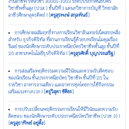
งานอาชีพ รหัสวิชา 30001-1003 ระดับประกาศนียบัตร
วิชาชีพชั้นสูง (ปวส.) ชั้นปีที่ 1 แผนกวิชาการบัญชี วิทยาลัย
อาชีวศึกษาอุตรดิตถ์ | [
ครูสุรพงษ์ สกุลพันธ์
]
การศึกษาผลสัมฤทธิ์ทางการเรียนวิชาอินเทอร์เน็ตสรรพสิ่ง
สำหรับ ธุรกิจดิจิทัล ที่ผ่านการเรียนรู้ด้วยบทเรียนโมดูลเรื่อง
รีเลย์ ของนักศึกษาระดับประกาศนียบัตรวิชาชีพชั้นสูง ชั้นปีที่
2/1 สาขาเทคโนโลยีธุรกิจดิจิทัล | [
ครูสุรศักดิ์ บุญประเสริฐ
]
การส่งเสริมพฤติกรรมความมีวินัยและความรับผิดชอบ
ของนักเรียน ชั้นประกาศนียบัตร วิชาชีพ ชั้นปีที่ 2/1 ใน
รายวิชา อาหารจานเดียว และอาหารชุดโดยการใช้กิจกรรม
เสริมแรงทางบวก | [
ครูวิสุดา ขัติยะ
]
การปรับเปลี่ยนพฤติกรรมการเรียนให้มีวินัยและความรับ
ผิดชอบ ของนักศึกษาระดับประกาศนียบัตรวิชาชีพ (ปวช.3) |
[
ครูสุธาทิพย์ อยู่ตั้ง
]