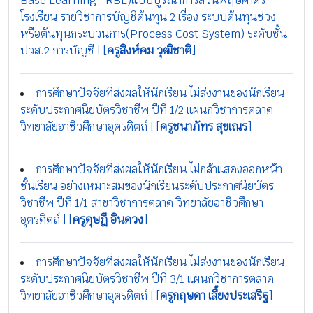
Base Learning : RBL)แบบบูรณาการสวนพฤษศาตร์
โรงเรียน รายวิชาการบัญชีต้นทุน 2 เรื่อง ระบบต้นทุนช่วง
หรือต้นทุนกระบวนการ(Process Cost System) ระดับชั้น
ปวส.2 การบัญชี | [
ครูสิงห์คม วุฒิชาติ
]
การศึกษาปัจจัยที่ส่งผลให้นักเรียน ไม่ส่งงานของนักเรียน
ระดับประกาศนียบัตรวิชาชีพ ปีที่ 1/2 แผนกวิชาการตลาด
วิทยาลัยอาชีวศึกษาอุตรดิตถ์ | [
ครูชนาภัทร สุขเณร
]
การศึกษาปัจจัยที่ส่งผลให้นักเรียน ไม่กล้าแสดงออกหน้า
ชั้นเรียน อย่างเหมาะสมของนักเรียนระดับประกาศนียบัตร
วิชาชีพ ปีที่ 1/1 สาขาวิชาการตลาด วิทยาลัยอาชีวศึกษา
อุตรดิตถ์ | [
ครูดุษฎี อินดวง
]
การศึกษาปัจจัยที่ส่งผลให้นักเรียน ไม่ส่งงานของนักเรียน
ระดับประกาศนียบัตรวิชาชีพ ปีที่ 3/1 แผนกวิชาการตลาด
วิทยาลัยอาชีวศึกษาอุตรดิตถ์ | [
ครูกฤษดา เลี้ยงประเสริฐ
]