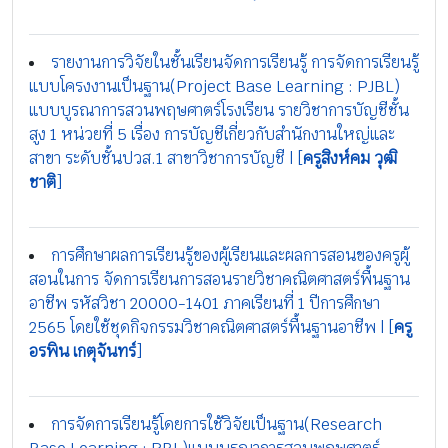
รายงานการวิจัยในชั้นเรียนจัดการเรียนรู้ การจัดการเรียนรู้
แบบโครงงานเป็นฐาน(Project Base Learning : PJBL)
แบบบูรณาการสวนพฤษศาตร์โรงเรียน รายวิชาการบัญชีชั้น
สูง 1 หน่วยที่ 5 เรื่อง การบัญชีเกี่ยวกับสำนักงานใหญ่และ
สาขา ระดับชั้นปวส.1 สาขาวิชาการบัญชี | [
ครูสิงห์คม วุฒิ
ชาติ
]
การศึกษาผลการเรียนรู้ของผู้เรียนและผลการสอนของครูผู้
สอนในการ จัดการเรียนการสอนรายวิชาคณิตศาสตร์พื้นฐาน
อาชีพ รหัสวิชา 20000-1401 ภาคเรียนที่ 1 ปีการศึกษา
2565 โดยใช้ชุดกิจกรรมวิชาคณิตศาสตร์พื้นฐานอาชีพ | [
ครู
อรพิน เกตุจันทร์
]
การจัดการเรียนรู้โดยการใช้วิจัยเป็นฐาน(Research