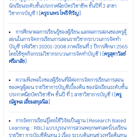
นักเรียนระดับชั้นประกาศนียบัตรวิชาชีพ ชั้นปีที่ 2 สาขา
วิชาการบัญชี | [
ครูธนพร โพธิหิรัญ
]
การศึกษาผลการเรียนรู้ของผู้เรียน และผลการสอนของครูผู้
สอนในการจัดการเรียนการสอนรายวิชากระบวนการจัดทำ
บัญชี รหัสวิชา 20201-2008 ภาคเรียนที่ 1 ปีการศึกษา 2565
โดยใช้ชุดกิจกรรมวิชากระบวนการจัดทำบัญชี | [
ครูสุดาวัลย์
ศรีมาลัย
]
ความพึงพอใจของผู้เรียนที่มีต่อการจัดการเรียนการสอน
ของครูผู้สอน รายวิชาการบัญชีเบื้องต้น ของนักเรียนระดับชั้น
ประกาศนียบัตรวิชาชีพ ชั้นปี ที่ 1 สาขาวิชาการบัญชี | [
ครู
ณัฐพล เอี่ยมสกุลนิล
]
การจัดการเรียนรู้โดยใช้วิจัยเป็นฐาน (Research Based
Learning : RBL) แบบบูรณาการสวนพฤกษศาสตร์โรงเรียน
รายวิชา การบัญชีต้นทุน 2 เรื่อง ระบบต้นทุนช่วงหรือต้นทุน