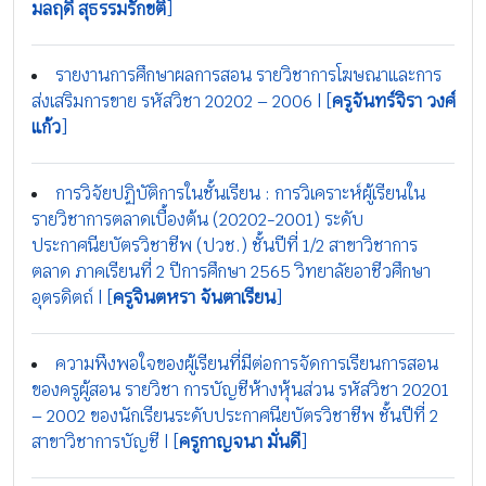
มลฤดี สุธรรมรักขติ
]
รายงานการศึกษาผลการสอน รายวิชาการโฆษณาและการ
ส่งเสริมการขาย รหัสวิชา 20202 – 2006 | [
ครูจันทร์จิรา วงศ์
แก้ว
]
การวิจัยปฏิบัติการในชั้นเรียน : การวิเคราะห์ผู้เรียนใน
รายวิชาการตลาดเบื้องต้น (20202-2001) ระดับ
ประกาศนียบัตรวิชาชีพ (ปวช.) ชั้นปีที่ 1/2 สาขาวิชาการ
ตลาด ภาคเรียนที่ 2 ปีการศึกษา 2565 วิทยาลัยอาชีวศึกษา
อุตรดิตถ์ | [
ครูจินตหรา จันตาเรียน
]
ความพึงพอใจของผู้เรียนที่มีต่อการจัดการเรียนการสอน
ของครูผู้สอน รายวิชา การบัญชีห้างหุ้นส่วน รหัสวิชา 20201
– 2002 ของนักเรียนระดับประกาศนียบัตรวิชาชีพ ชั้นปีที่ 2
สาขาวิชาการบัญชี | [
ครูกาญจนา มั่นดี
]