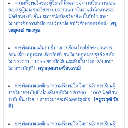
ความพึงพอใจของผู้เรียนที่มีต่อการจัดการเรียนการสอน
ของครูผู้สอน รายวิชาระบบสารสนเทศในงานสำนักงานของ
นักเรียนระดับชั้นประกาศนียบัตรวิชาชีพ ชั้นปีที่ 1 สาขา
วิชาการจัดการสำนักงาน วิทยาลัยอาชีวศึกษาอุตรดิตถ์ | [
ครู
รสสุคนธ์ ทองพูล
]
การพัฒนาผลสัมฤทธิ์ทางการเรียน โดยใช้กระบวนการ
กลุ่ม เรื่อง กฎหมายเกี่ยวกับรับขน วิชากฎหมายธุรกิจ รหัส
วิชา 32001 – 1055 ของนักเรียนระดับชั้น ปวส. 2/3 สาขา
วิชาการบัญชี | [
ครูกฤษณา เครือวรรณ์
]
การพัฒนาและศึกษาความพึงพอใจ ในการจัดการเรียนรู้
รายวิชาการบัญชีเบื้องต้น รหัสวิชา 20200 – 1002 นักเรียน
ระดับชั้น ปวช. 1 สาขาวิชาคอมพิวเตอร์ธุรกิจ | [
ครูวรวุฒิ รัก
ดี
]
การพัฒนาและศึกษาความพึงพอใจ ในการจัดการเรียนรู้