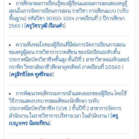
การศึกษาผลการเรียนรู้ของผู้เรียนและผลการสอนของครูผู้
สอนในการจัดการเรียนการสอน รายวิชา การเขียนแบบ (ปรับ
พื้นฐาน) รหัสวิชา 30300-1004 ภาคเรียนที่ 2 ปีการศึกษา
2565 | [
ครูวัชรวุฒิ เรือนคำ
]
ความพึงพอใจของผู้เรียนที่มีต่อการจัดการเรียนการสอน
ของครูผู้สอน รายวิชาการวาดเขียน ของนักเรียนระดับชั้น
ประกาศนียบัตรวิชาชีพชั้นสูง ชั้นปีที่ 1 สาขาวิชาคอมพิวเตอร์
กราฟิก วิทยาลัยอาชีวศึกษาอุตรดิตถ์ ภาคเรียนที่ 2/2565 |
[
ครูสิทธิโชค ชูศรีทอง
]
การพัฒนาพฤติกรรมการกล้าแสดงออกของผู้เรียน โดยใช้
วิธีการแสดงบทบาทสมมติของนักศึกษา ระดับ
ประกาศนียบัตรวิชาชีพ (ปวช.) ชั้นปีที่ 2 สาขาการจัดการ
สำนักงาน ในรายวิชาการบริหารเวลา ในสำนักงาน | [
ครู
เบญจพร น้อยเทียน
]