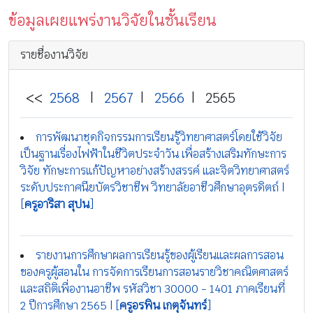
ข้อมูลเผยแพร่งานวิจัยในชั้นเรียน
รายชื่องานวิจัย
<<
2568
|
2567
|
2566
| 2565
การพัฒนาชุดกิจกรรมการเรียนรู้วิทยาศาสตร์โดยใช้วิจัย
เป็นฐานเรื่องไฟฟ้าในชีวิตประจำวัน เพื่อสร้างเสริมทักษะการ
วิจัย ทักษะการแก้ปัญหาอย่างสร้างสรรค์ และจิตวิทยาศาสตร์
ระดับประกาศนียบัตรวิชาชีพ วิทยาลัยอาชีวศึกษาอุตรดิตถ์ |
[
ครูอาริสา สุปน
]
รายงานการศึกษาผลการเรียนรู้ของผู้เรียนและผลการสอน
ของครูผู้สอนใน การจัดการเรียนการสอนรายวิชาคณิตศาสตร์
และสถิติเพื่องานอาชีพ รหัสวิชา 30000 - 1401 ภาคเรียนที่
2 ปีการศึกษา 2565 | [
ครูอรพิน เกตุจันทร์
]