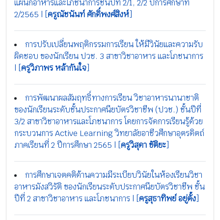
แผนกอาหารและโภชนาการชั้นปีที่ 2/1, 2/2 ปีการศึกษาที่
2/2565 | [
ครูณัชนันท์ ศักดิ์พงศ์สิงห์
]
การปรับเปลี่ยนพฤติกรรมการเรียน ให้มีวินัยและความรับ
ผิดชอบ ของนักเรียน ปวช. 3 สาขาวิชาอาหาร และโภชนาการ
| [
ครูวิภาพร หล้ากันใจ
]
การพัฒนาผลสัมฤทธิ์ทางการเรียน วิชาอาหารนานาชาติ
ของนักเรียนระดับชั้นประกาศนียบัตรวิชาชีพ (ปวช.) ชั้นปีที่
3/2 สาขาวิชาอาหารและโภชนาการ โดยการจัดการเรียนรู้ด้วย
กระบวนการ Active Learning วิทยาลัยอาชีวศึกษาอุตรดิตถ์
ภาคเรียนที่ 2 ปีการศึกษา 2565 | [
ครูวิสุดา ขัติยะ
]
การศึกษาเจตคติด้านความมีระเบียบวินัยในห้องเรียนวิชา
อาหารมังสวิรัติ ของนักเรียนระดับประกาศนียบัตรวิชาชีพ ชั้น
ปีที่ 2 สาขาวิชาอาหาร และโภชนาการ | [
ครูสุธาทิพย์ อยู่ตั้ง
]