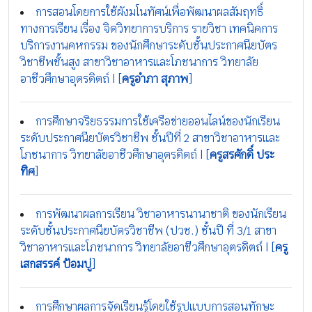
การสอนโดยการใช้ผังมโนทัศน์เพื่อพัฒนาผลสัมฤทธิ์
ทางการเรียน เรื่อง จิตวิทยาการบริการ รายวิชา เทคนิคการ
บริการงานคหกรรม ของนักศึกษาระดับชั้นประกาศนียบัตร
วิชาชีพชั้นสูง สาขาวิชาอาหารและโภชนาการ วิทยาลัย
อาชีวศึกษาอุตรดิตถ์ | [
ครูอำภา สุภาพ
]
การศึกษาจริยธรรมการใช้เครือข่ายออนไลน์ของนักเรียน
ระดับประกาศนียบัตรวิชาชีพ ชั้นปีที่ 2 สาขาวิชาอาหารและ
โภชนาการ วิทยาลัยอาชีวศึกษาอุตรดิตถ์ | [
ครูสรศักดิ์ ประ
ทิศ
]
การพัฒนาผลการเรียน วิชาอาหารนานาชาติ ของนักเรียน
ระดับชั้นประกาศนียบัตรวิชาชีพ (ปวช.) ชั้นปี ที่ 3/1 สาขา
วิชาอาหารและโภชนาการ วิทยาลัยอาชีวศึกษาอุตรดิตถ์ | [
ครู
เสกสรรค์ ป้อมบู่
]
การศึกษาผลการจัดเรียนรู้โดยใช้รูปแบบการสอนทักษะ