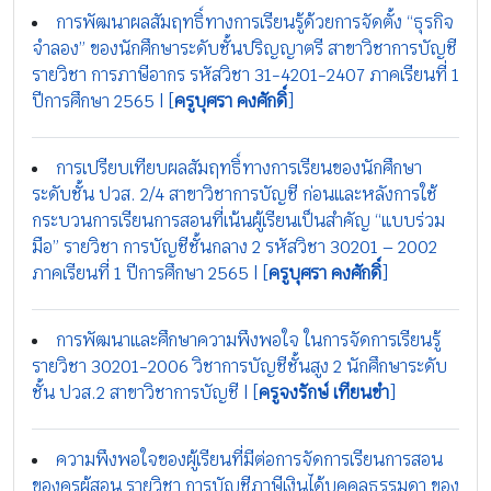
การพัฒนาผลสัมฤทธิ์ทางการเรียนรู้ด้วยการจัดตั้ง “ธุรกิจ
จำลอง” ของนักศึกษาระดับชั้นปริญญาตรี สาขาวิชาการบัญชี
รายวิชา การภาษีอากร รหัสวิชา 31-4201-2407 ภาคเรียนที่ 1
ปีการศึกษา 2565 | [
ครูบุศรา คงศักดิ์
]
การเปรียบเทียบผลสัมฤทธิ์ทางการเรียนของนักศึกษา
ระดับชั้น ปวส. 2/4 สาขาวิชาการบัญชี ก่อนและหลังการใช้
กระบวนการเรียนการสอนที่เน้นผู้เรียนเป็นสำคัญ “แบบร่วม
มือ” รายวิชา การบัญชีชั้นกลาง 2 รหัสวิชา 30201 – 2002
ภาคเรียนที่ 1 ปีการศึกษา 2565 | [
ครูบุศรา คงศักดิ์
]
การพัฒนาและศึกษาความพึงพอใจ ในการจัดการเรียนรู้
รายวิชา 30201-2006 วิชาการบัญชีชั้นสูง 2 นักศึกษาระดับ
ชั้น ปวส.2 สาขาวิชาการบัญชี | [
ครูจงรักษ์ เทียนขำ
]
ความพึงพอใจของผู้เรียนที่มีต่อการจัดการเรียนการสอน
ของครูผู้สอน รายวิชา การบัญชีภาษีเงินได้บุคคลธรรมดา ของ