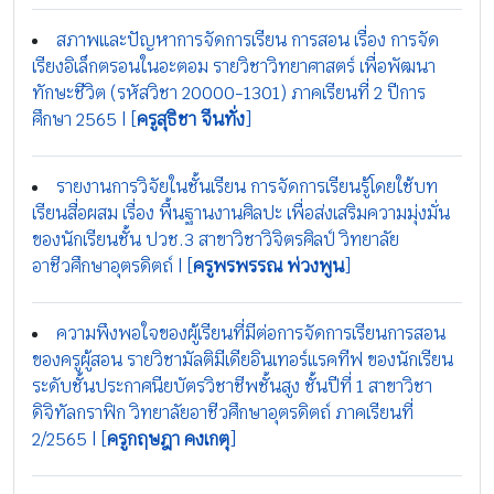
สภาพและปัญหาการจัดการเรียน การสอน เรื่อง การจัด
เรียงอิเล็กตรอนในอะตอม รายวิชาวิทยาศาสตร์ เพื่อพัฒนา
ทักษะชีวิต (รหัสวิชา 20000-1301) ภาคเรียนที่ 2 ปีการ
ศึกษา 2565 | [
ครูสุธิชา จีนทั่ง
]
รายงานการวิจัยในชั้นเรียน การจัดการเรียนรู้โดยใช้บท
เรียนสื่อผสม เรื่อง พื้นฐานงานศิลปะ เพื่อส่งเสริมความมุ่งมั่น
ของนักเรียนชั้น ปวช.3 สาขาวิชาวิจิตรศิลป์ วิทยาลัย
อาชีวศึกษาอุตรดิตถ์ | [
ครูพรพรรณ พ่วงพูน
]
ความพึงพอใจของผู้เรียนที่มีต่อการจัดการเรียนการสอน
ของครูผู้สอน รายวิชามัลติมีเดียอินเทอร์แรคทีฟ ของนักเรียน
ระดับชั้นประกาศนียบัตรวิชาชีพชั้นสูง ชั้นปีที่ 1 สาขาวิชา
ดิจิทัลกราฟิก วิทยาลัยอาชีวศึกษาอุตรดิตถ์ ภาคเรียนที่
2/2565 | [
ครูกฤษฎา คงเกตุ
]