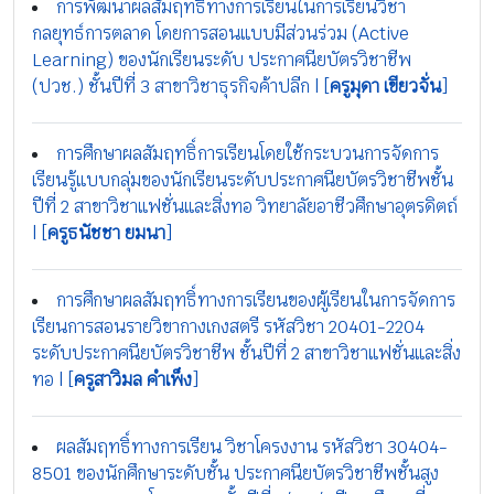
การพัฒนาผลสัมฤทธิ์ทางการเรียนในการเรียนวิชา
กลยุทธ์การตลาด โดยการสอนแบบมีส่วนร่วม (Active
Learning) ของนักเรียนระดับ ประกาศนียบัตรวิชาชีพ
(ปวช.) ชั้นปีที่ 3 สาขาวิชาธุรกิจค้าปลีก | [
ครูมุดา เขียวจั่น
]
การศึกษาผลสัมฤทธิ์การเรียนโดยใช้กระบวนการจัดการ
เรียนรู้แบบกลุ่มของนักเรียนระดับประกาศนียบัตรวิชาชีพชั้น
ปีที่ 2 สาขาวิชาแฟชั่นและสิ่งทอ วิทยาลัยอาชีวศึกษาอุตรดิตถ์
| [
ครูธนัชชา ยมนา
]
การศึกษาผลสัมฤทธิ์ทางการเรียนของผู้เรียนในการจัดการ
เรียนการสอนรายวิขากางเกงสตรี รหัสวิชา 20401-2204
ระดับประกาศนียบัตรวิชาชีพ ชั้นปีที่ 2 สาขาวิชาแฟชั่นและสิ่ง
ทอ | [
ครูสาวิมล คำเพ็ง
]
ผลสัมฤทธิ์ทางการเรียน วิชาโครงงาน รหัสวิชา 30404-
8501 ของนักศึกษาระดับชั้น ประกาศนียบัตรวิชาชีพชั้นสูง