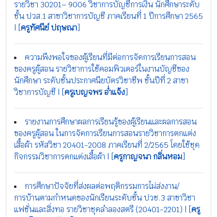
รายวิชา 30201– 9006 วิชาการบัญชีการเงิน นักศึกษาระดับ
ชั้น ปวส.1 สาขาวิชาการบัญชี ภาคเรียนที่ 1 ปีการศึกษา 2565
| [
ครูทัศนีย์ ปฤษณา
]
ความพึงพอใจของผู้เรียนที่มีต่อการจัดการเรียนการสอน
ของครูผู้สอน รายวิชาการใช้คอมพิวเตอร์ในงานบัญชีของ
นักศึกษา ระดับชั้นประกาศนียบัตรวิชาชีพ ชั้นปีที่ 2 สาขา
วิชาการบัญชี | [
ครูเบญจพร อ่ำแจ้ง
]
รายงานการศึกษาผลการเรียนรู้ของผู้เรียนและผลการสอน
ของครูผู้สอน ในการจัดการเรียนการสอนรายวิชาการตกแต่ง
เสื้อผ้า รหัสวิชา 20401-2008 ภาคเรียนที่ 2/2565 โดยใช้ชุด
กิจกรรมวิชาการตกแต่งเสื้อผ้า | [
ครูกาญจนา กลิ่นหอม
]
การศึกษาปัจจัยที่ส่งผลต่อพฤติกรรมการไม่ส่งงาน/
การบ้านตามกำหนดของนักเรียนระดับชั้น ปวช.3 สาขาวิชา
แฟชั่นและสิ่งทอ รายวิชาชุดลำลองสตรี (20401-2201) | [
ครู